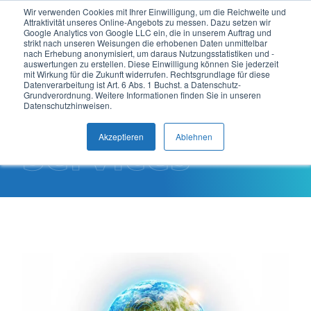
Wir verwenden Cookies mit Ihrer Einwilligung, um die Reichweite und
Attraktivität unseres Online-Angebots zu messen. Dazu setzen wir
DE
Google Analytics von Google LLC ein, die in unserem Auftrag und
strikt nach unseren Weisungen die erhobenen Daten unmittelbar
nach Erhebung anonymisiert, um daraus Nutzungsstatistiken und -
auswertungen zu erstellen. Diese Einwilligung können Sie jederzeit
mit Wirkung für die Zukunft widerrufen. Rechtsgrundlage für diese
Datenverarbeitung ist Art. 6 Abs. 1 Buchst. a Datenschutz-
Grundverordnung. Weitere Informationen finden Sie in unseren
Datenschutzhinweisen.
Services
Akzeptieren
Ablehnen