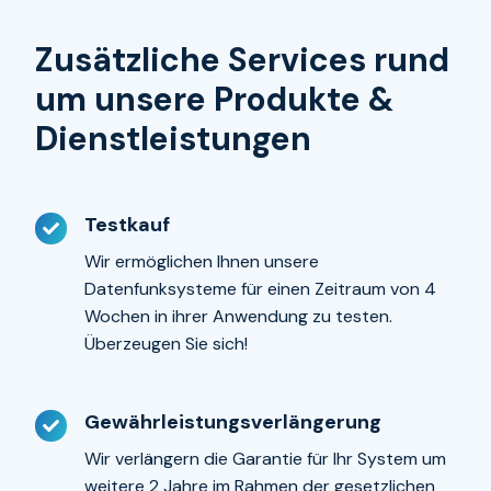
Zusätzliche Services rund
um unsere Produkte &
Dienstleistungen
Testkauf
Testkauf
Wir ermöglichen Ihnen unsere
Datenfunksysteme für einen Zeitraum von 4
Wochen in ihrer Anwendung zu testen.
Überzeugen Sie sich!
Gewährleistungsverlängerung
Gewährleistungsverlängerung
Wir verlängern die Garantie für Ihr System um
weitere 2 Jahre im Rahmen der gesetzlichen