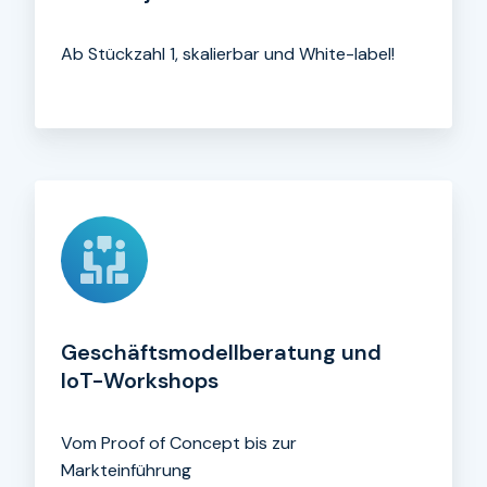
Ab Stückzahl 1, skalierbar und White-label!
Geschäftsmodell­beratung und
IoT-Workshops
Vom Proof of Concept bis zur
Markteinführung