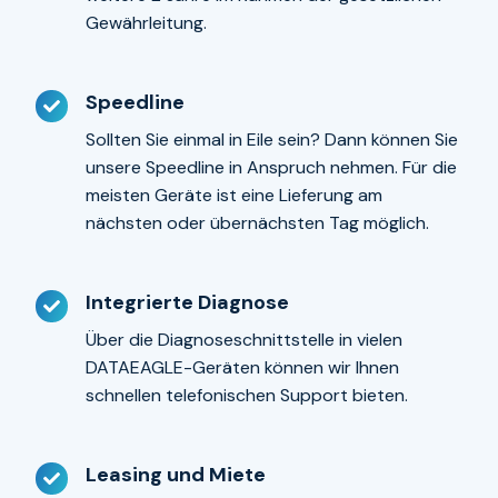
Gewährleitung.
Speedline
Speedline
Sollten Sie einmal in Eile sein? Dann können Sie
unsere Speedline in Anspruch nehmen. Für die
meisten Geräte ist eine Lieferung am
nächsten oder übernächsten Tag möglich.
Integrierte Diagnose
Integrierte
Diagnose
Über die Diagnoseschnittstelle in vielen
DATAEAGLE-Geräten können wir Ihnen
schnellen telefonischen Support bieten.
Leasing und Miete
Leasing