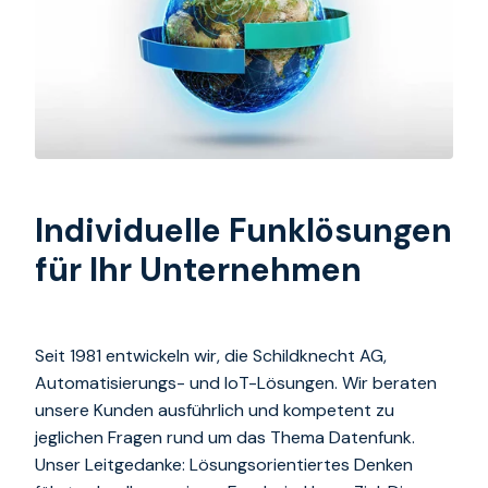
Individuelle Funklösungen
für Ihr Unternehmen
Seit 1981 entwickeln wir, die Schildknecht AG,
Automatisierungs- und IoT-Lösungen. Wir beraten
unsere Kunden ausführlich und kompetent zu
jeglichen Fragen rund um das Thema Datenfunk.
Unser Leitgedanke: Lösungsorientiertes Denken