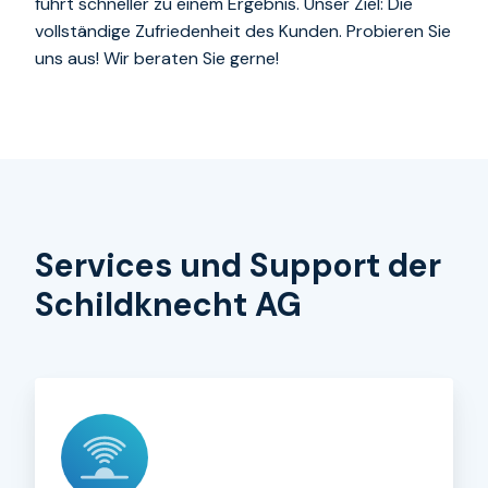
führt schneller zu einem Ergebnis. Unser Ziel: Die
vollständige Zufriedenheit des Kunden. Probieren Sie
uns aus! Wir beraten Sie gerne!
Services und Support der
Schildknecht AG