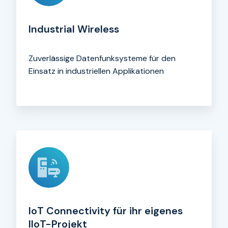
Industrial Wireless
Zuverlässige Datenfunk­systeme für den
Einsatz in industriellen Applikationen
IoT Connectivity für ihr eigenes
IIoT-Projekt