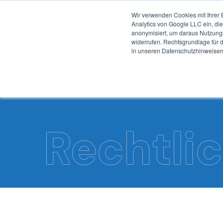
Wir verwenden Cookies mit Ihrer 
Analytics von Google LLC ein, di
anonymisiert, um daraus Nutzungss
widerrufen. Rechtsgrundlage für d
in unseren Datenschutzhinweisen
Rechtli