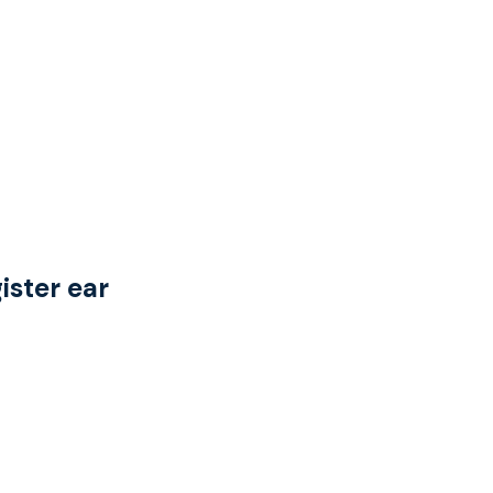
ister ear