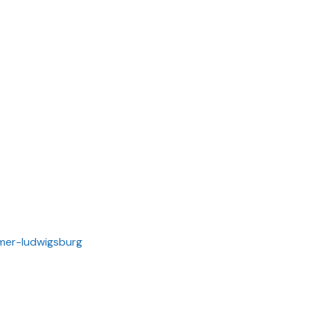
mmer-ludwigsburg