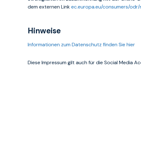
dem externen Link
ec.europa.eu/consumers/odr
Hinweise
Informationen zum Datenschutz finden Sie hier
Diese Impressum gilt auch für die Social Media A