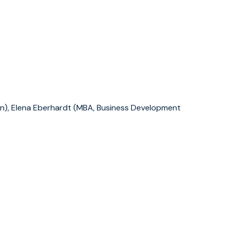
tin), Elena Eberhardt (MBA, Business Development