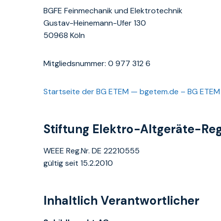
BGFE Feinmechanik und Elektrotechnik
Gustav-Heinemann-Ufer 130
50968 Köln
Mitgliedsnummer: 0 977 312 6
Startseite der BG ETEM — bgetem.de – BG ETEM
Stiftung Elektro-Altgeräte-Reg
WEEE Reg.Nr. DE 22210555
gültig seit 15.2.2010
Inhaltlich Verantwortlicher