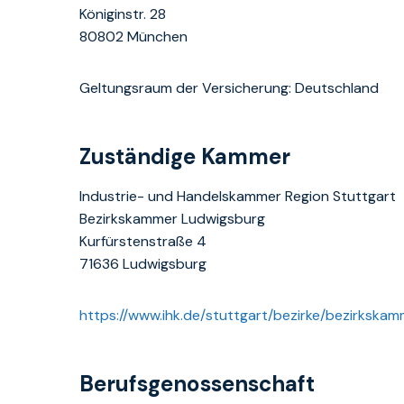
Königinstr. 28
80802 München
Geltungsraum der Versicherung: Deutschland
Zuständige Kammer
Industrie- und Handelskammer Region Stuttgart
Bezirkskammer Ludwigsburg
Kurfürstenstraße 4
71636 Ludwigsburg
https://www.ihk.de/stuttgart/bezirke/bezirkska
Berufsgenossenschaft